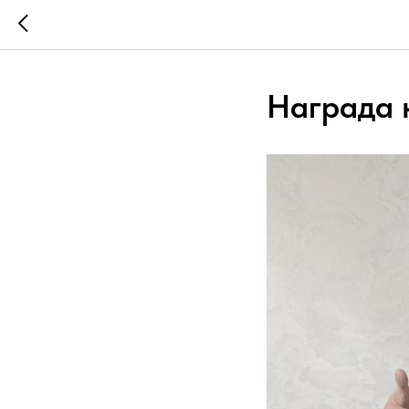
Награда 