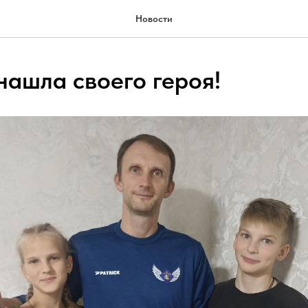
Новости
нашла своего героя!