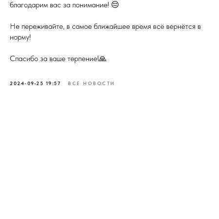
благодарим вас за понимание! 😔
Не переживайте, в самое ближайшее время всё вернётся в
норму!
Спасибо за ваше терпение!🙏
2024-09-25 19:57
ВСЕ НОВОСТИ