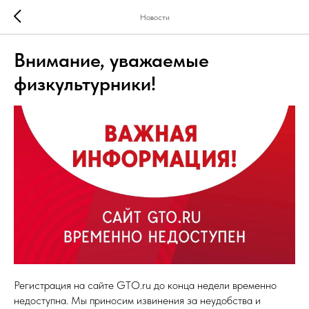
Новости
Внимание, уважаемые
физкультурники!
Регистрация на сайте GTO.ru до конца недели временно
недоступна. Мы приносим извинения за неудобства и