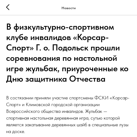
Новости
В физкультурно-спортивном
клубе инвалидов «Корсар-
Спорт» Г. о. Подольск прошли
соревнования по настольной
игре жульбак, приуроченные ко
Дню защитника Отчества
В состязании приняли участие спортсмены ФСКИ «Корсар-
Спорт» и Климовской городской организации
Всероссийского общества инвалидов. Жульбак —
спортивная настольная деревянная игра, сутью которой
является закатывание деревянных шайб в специальные лузы
на доске.