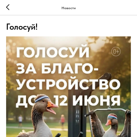
Новости
Голосуй!