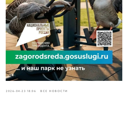
2026-04-23 18:06
ВСЕ НОВОСТИ