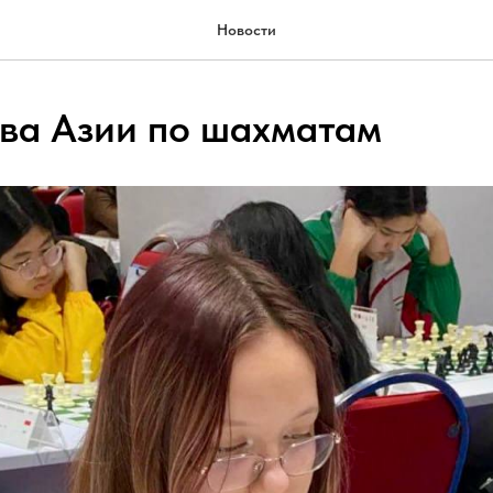
Новости
ва Азии по шахматам