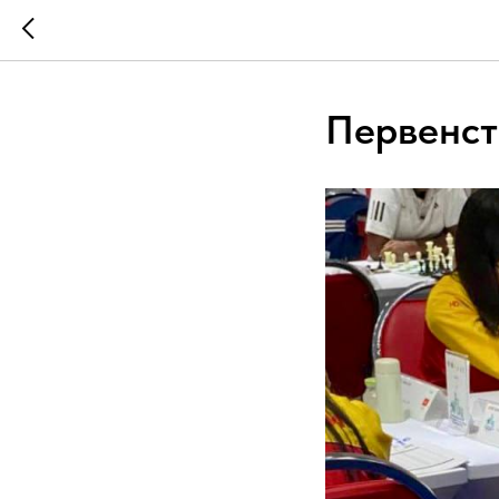
Первенст