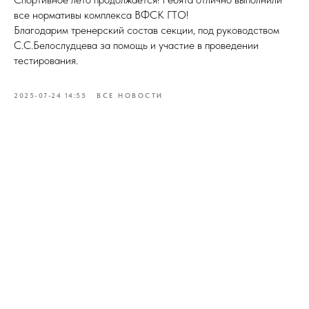
все нормативы комплекса ВФСК ГТО!
Благодарим тренерский состав секции, под руководством
С.С.Белослудцева за помощь и участие в проведении
тестирования.
2025-07-24 14:55
ВСЕ НОВОСТИ