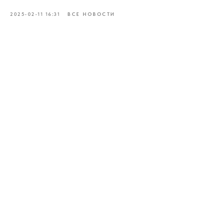
2025-02-11 16:31
ВСЕ НОВОСТИ