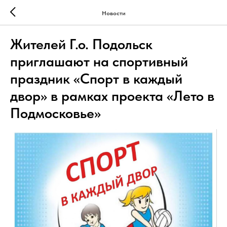
Новости
Жителей Г.о. Подольск
приглашают на спортивный
праздник «Спорт в каждый
двор» в рамках проекта «Лето в
Подмосковье»