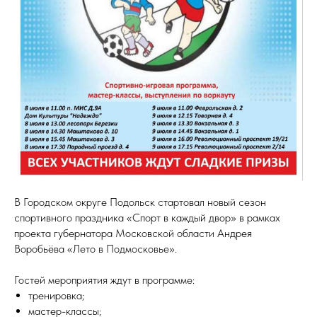
В Городском округе Подольск стартовал новый сезон
спортивного праздника «Спорт в каждый двор» в рамках
проекта губернатора Московской области Андрея
Воробьёва «Лето в Подмосковье». ⁣⁣⠀
Гостей мероприятия ждут в программе: ⁣⁣⠀
тренировка;⁣⁣⠀
мастер-классы;⁣⁣⠀