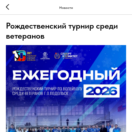
Новости
Рождественский турнир среди
ветеранов