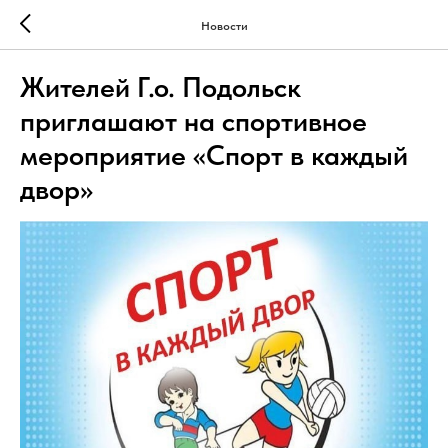
Новости
Жителей Г.о. Подольск
приглашают на спортивное
мероприятие «Спорт в каждый
двор»