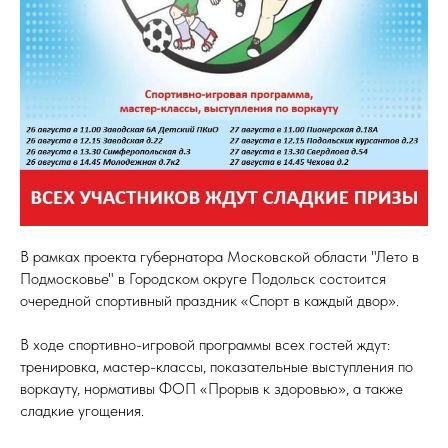
В рамках проекта губернатора Московской области "Лето в
Подмосковье" в Городском округе Подольск состоится
очередной спортивный праздник «Спорт в каждый двор».
В ходе спортивно-игровой программы всех гостей ждут:
тренировка, мастер-классы, показательные выступления по
воркауту, нормативы ФОП «Прорыв к здоровью», а также
сладкие угощения. ⁣⁣⠀