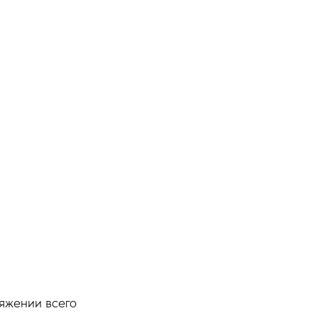
яжении всего