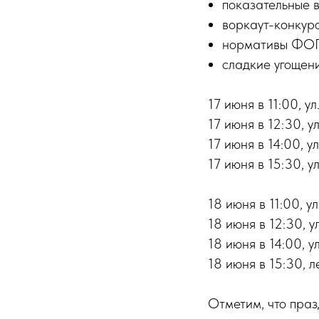
показательные в
воркаут-конкурс
нормативы ФОП
сладкие угощени
17 июня в 11:00, у
17 июня в 12:30, у
17 июня в 14:00, у
17 июня в 15:30, у
18 июня в 11:00, ул
18 июня в 12:30, у
18 июня в 14:00, у
18 июня в 15:30, л
Отметим, что праз