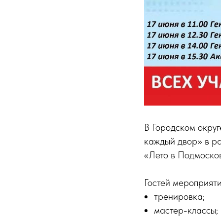
В Городском округ
каждый двор» в р
«Лето в Подмоско
Гостей мероприяти
тренировка;
мастер-классы;