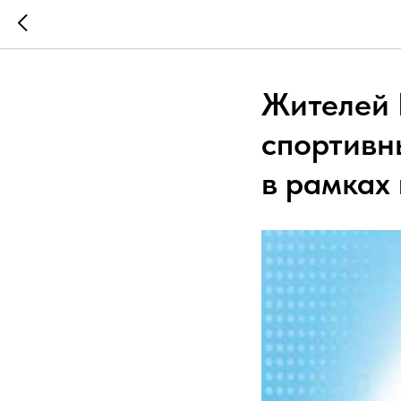
Жителей 
спортивн
в рамках