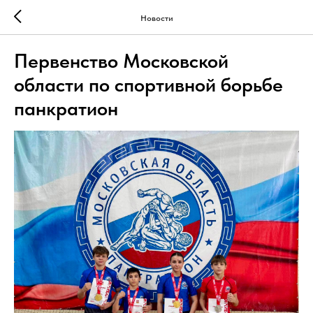
Новости
Первенство Московской
области по спортивной борьбе
панкратион