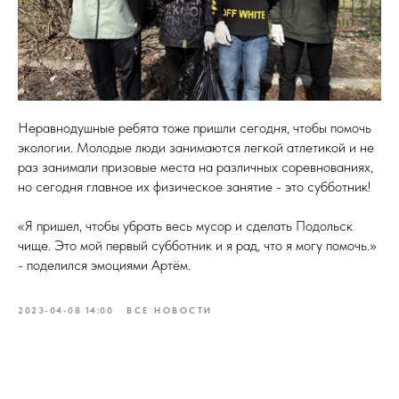
Неравнодушные ребята тоже пришли сегодня, чтобы помочь
экологии. Молодые люди занимаются легкой атлетикой и не
раз занимали призовые места на различных соревнованиях,
но сегодня главное их физическое занятие - это субботник!
«Я пришел, чтобы убрать весь мусор и сделать Подольск
чище. Это мой первый субботник и я рад, что я могу помочь.»
- поделился эмоциями Артём.
2023-04-08 14:00
ВСЕ НОВОСТИ