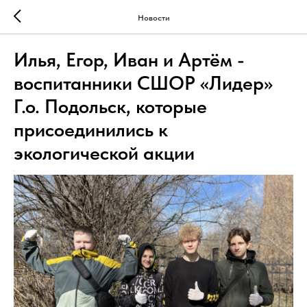
Новости
Илья, Егор, Иван и Артём -
воспитанники СШОР «Лидер»
Г.о. Подольск, которые
присоединились к
экологической акции