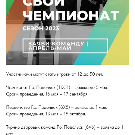
Участниками могут стать игроки от 12 до 50 лет.
Чемпионат Г.о. Подольск (11Х11) – заявка до 5 мая.
Сроки проведения: 16 мая – 17 сентября.
Первенство Г.о. Подольск (8Х8) – заявка до 1 мая.
Сроки проведения: 13 мая – 15 октября.
Турнир дворовых команд Г.о. Подольск (6Х6) – заявка до 1
мая.