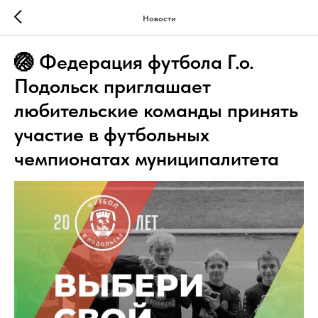
Новости
🏐 Федерация футбола Г.о.
Подольск приглашает
любительские команды принять
участие в футбольных
чемпионатах муниципалитета