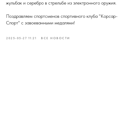
жульбак и серебро в стрельбе из электронного оружия.
Поздравляем спортсменов спортивного клуба "Корсар-
Спорт" с завоеванными медалями!
2025-05-27 11:21
ВСЕ НОВОСТИ