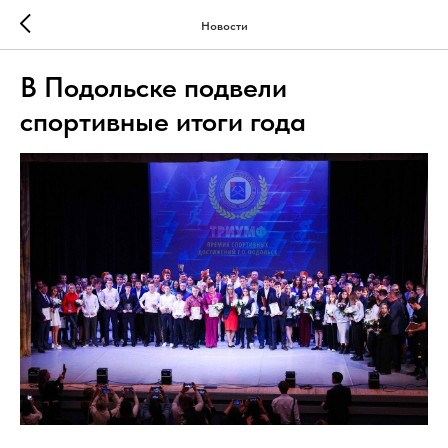
Новости
В Подольске подвели
спортивные итоги года