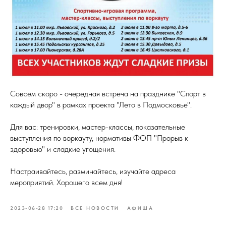
Совсем скоро - очередная встреча на празднике "Спорт в
каждый двор" в рамках проекта "Лето в Подмосковье".
Для вас: тренировки, мастер-классы, показательные
выступления по воркауту, нормативы ФОП "Прорыв к
здоровью" и сладкие угощения.
Настраивайтесь, разминайтесь, изучайте адреса
мероприятий. Хорошего всем дня!
2023-06-28 17:20
ВСЕ НОВОСТИ
АФИША