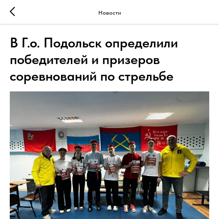
Новости
В Г.о. Подольск определили
победителей и призеров
соревнований по стрельбе