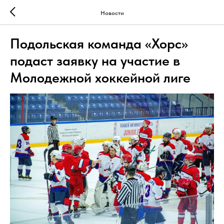
Новости
Подольская команда «Хорс»
подаст заявку на участие в
Молодежной хоккейной лиге