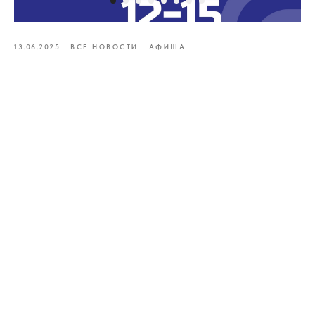
13.06.2025
ВСЕ НОВОСТИ
АФИША