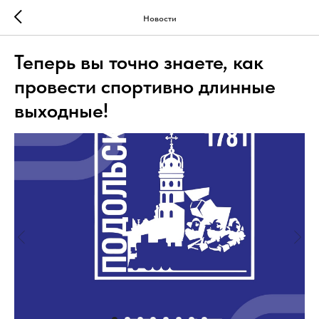
Новости
Теперь вы точно знаете, как
провести спортивно длинные
выходные!