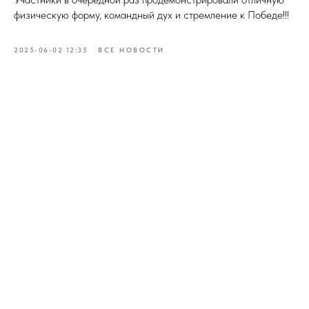
физическую форму, командный дух и стремление к Победе!!!
2025-06-02 12:35
ВСЕ НОВОСТИ