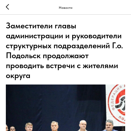
Новости
Заместители главы
администрации и руководители
структурных подразделений Г.о.
Подольск продолжают
проводить встречи с жителями
округа