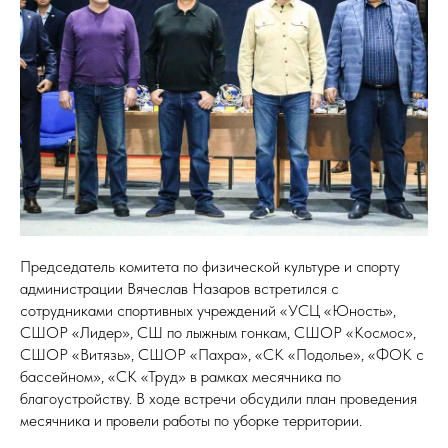
Председатель комитета по физической культуре и спорту
администрации Вячеслав Назаров встретился с
сотрудниками спортивных учреждений «УСЦ «Юность»,
СШОР «Лидер», СШ по лыжным гонкам, СШОР «Космос»,
СШОР «Витязь», СШОР «Пахра», «СК «Подолье», «ФОК с
бассейном», «СК «Труд» в рамках месячника по
благоустройству. В ходе встречи обсудили план проведения
месячника и провели работы по уборке территории.