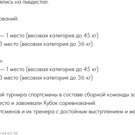
ялись на пьедестал.
ований:
 1 место (весовая категория до 45 кг)
 место (весовая категория до 36 кг)
»
 1 место (весовая категория до 45 кг)
 место (весовая категория до 36 кг)
ей турнира спортсмены в составе сборной команды з
сто и завоевали Кубок соревнований.
сменов и их тренера с достойным выступлением и ж
НОВОСТИ