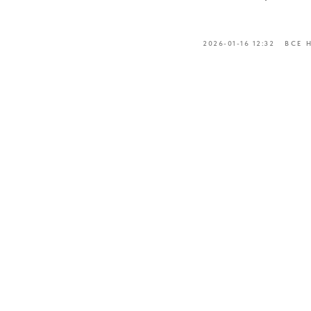
2026-01-16 12:32
ВСЕ 