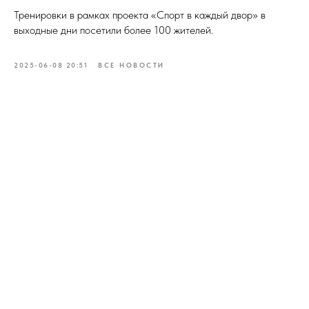
Тренировки в рамках проекта «Спорт в каждый двор» в
выходные дни посетили более 100 жителей.
2025-06-08 20:51
ВСЕ НОВОСТИ