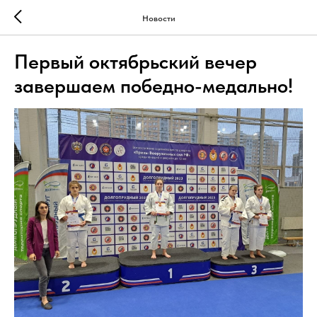
Новости
Первый октябрьский вечер
завершаем победно-медально!