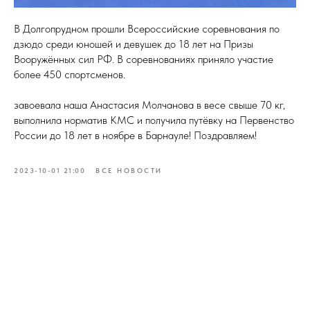
В Долгопрудном прошли Всероссийские соревнования по
дзюдо среди юношей и девушек до 18 лет на Призы
Вооружённых сил РФ. В соревнованиях приняло участие
более 450 спортсменов.
завоевала наша Анастасия Молчанова в весе свыше 70 кг,
выполнила норматив КМС и получила путёвку на Первенство
России до 18 лет в ноябре в Барнауле! Поздравляем!
2023-10-01 21:00
ВСЕ НОВОСТИ