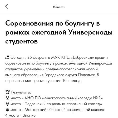
Новости
Соревнования по боулингу в
рамках ежегодной Универсиады
студентов
🎳 Сегодня, 25 февраля в МУК КПЦ «Дубровицы» прошли
соревнования по боулингу в рамках ежегодной Универсиады
студентов учреждений средне-профессионального и
высшего образования Городского округа Подольск. В
соревнованиях приняло участие 10 команд.
🏆 Результаты:
🥇 место - АНО ПО «Многопрофильный колледж № 1»
🥈 место - Подольский социально-спортивный колледж
🥉 место - Московский областной современный колледж
4 место - Знание