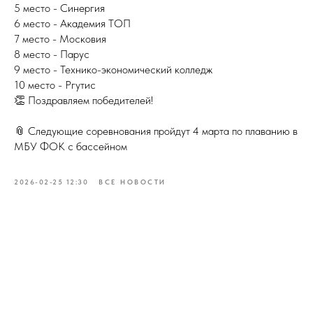
5 место - Синергия
6 место - Академия ТОП
7 место - Московия
8 место - Парус
9 место - Технико-экономический колледж
10 место - Ргутис
👏 Поздравляем победителей!
📎 Следующие соревнования пройдут 4 марта по плаванию в
МБУ ФОК с бассейном
2026-02-25 12:30
ВСЕ НОВОСТИ