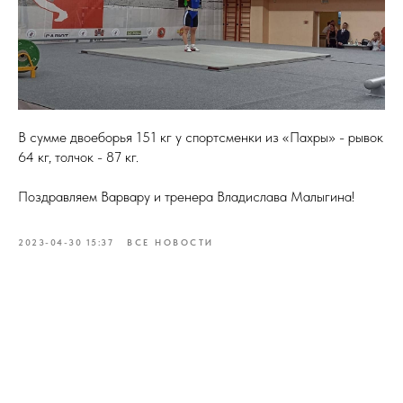
В сумме двоеборья 151 кг у спортсменки из «Пахры» - рывок
64 кг, толчок - 87 кг.
Поздравляем Варвару и тренера Владислава Малыгина!
2023-04-30 15:37
ВСЕ НОВОСТИ