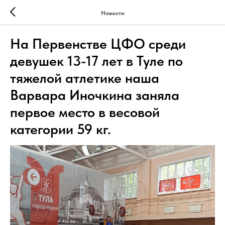
Новости
На Первенстве ЦФО среди
девушек 13-17 лет в Туле по
тяжелой атлетике наша
Варвара Иночкина заняла
первое место в весовой
категории 59 кг.