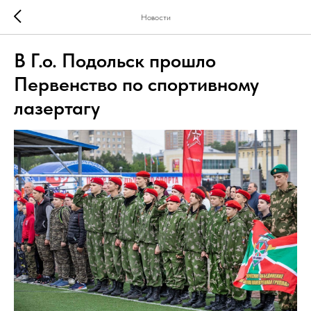
Новости
В Г.о. Подольск прошло
Первенство по спортивному
лазертагу