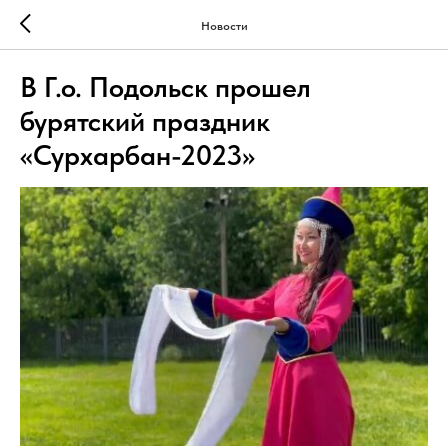
Новости
В Г.о. Подольск прошел
бурятский праздник
«Сурхарбан-2023»