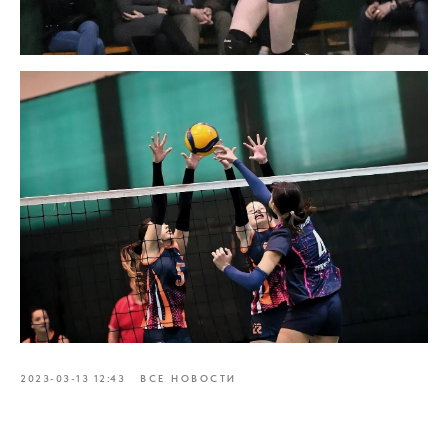
2023-03-13 12:43
ВСЕ НОВОСТИ