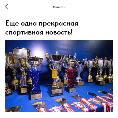
Новости
Еще одна прекрасная
спортивная новость!