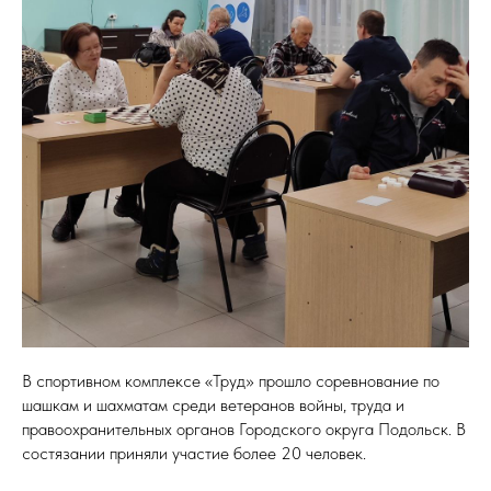
В спортивном комплексе «Труд» прошло соревнование по
шашкам и шахматам среди ветеранов войны, труда и
правоохранительных органов Городского округа Подольск. В
состязании приняли участие более 20 человек.