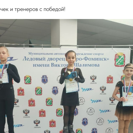
ек и тренеров с победой!