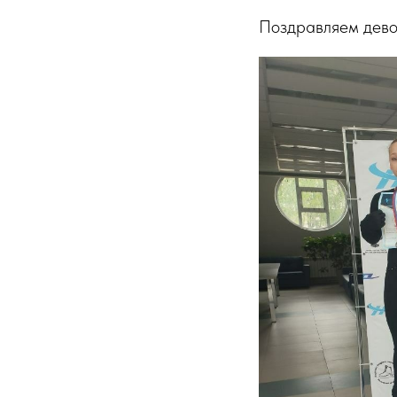
Поздравляем девоч