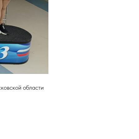
сковской области