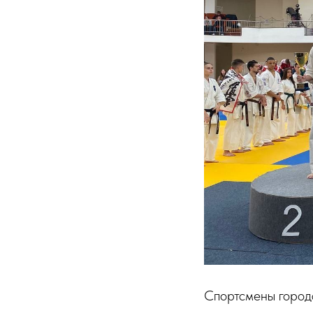
Спортсмены город