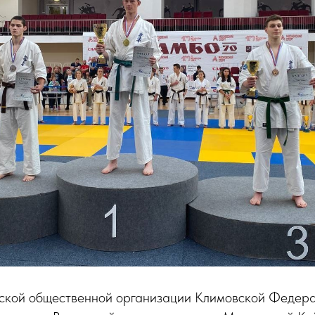
ской общественной организации Климовской Федер