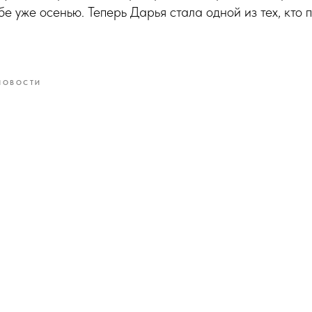
бе уже осенью. Теперь Дарья стала одной из тех, кто 
НОВОСТИ