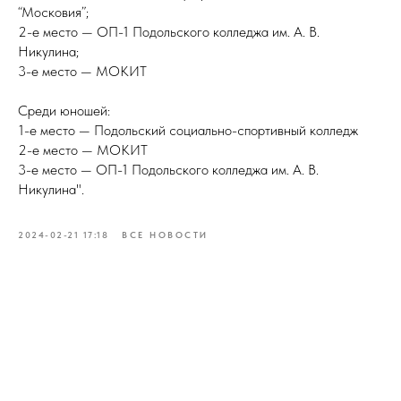
“Московия”;
2-е место — ОП-1 Подольского колледжа им. А. В.
Никулина;
3-е место — МОКИТ
Среди юношей:
1-е место — Подольский социально-спортивный колледж
2-е место — МОКИТ
3-е место — ОП-1 Подольского колледжа им. А. В.
Никулина".
2024-02-21 17:18
ВСЕ НОВОСТИ