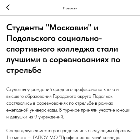
Новости
Студенты "Московии" и
Подольского социально-
спортивного колледжа стали
лучшими в соревнованиях по
стрельбе
Студенты учреждений среднего профессионального и
высшего образования Городского округа Подольск
состязались в соревнованиях по стрельбе в рамках
ежегодной универсиады. В турнире приняли участие юноши
и девушки из 9 учреждений.
Среди девушек места распределились следующим образом:
1-е место — ГАПОУ МО “Профессиональный колледж