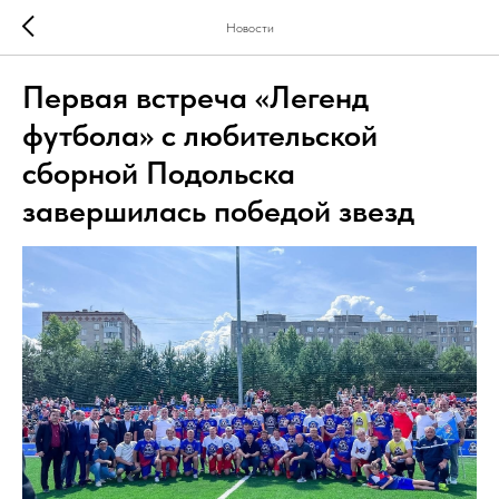
Новости
Первая встреча «Легенд
футбола» с любительской
сборной Подольска
завершилась победой звезд