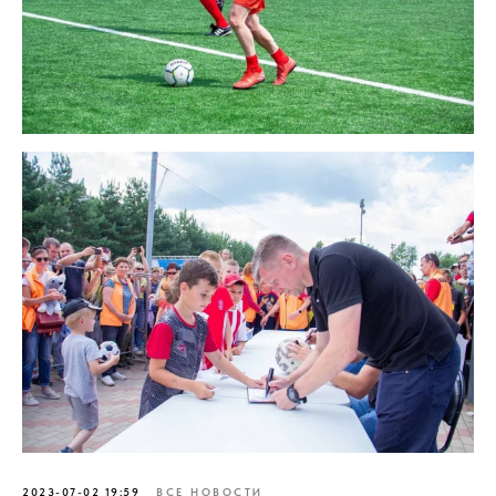
2023-07-02 19:59
ВСЕ НОВОСТИ