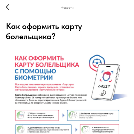
Новости
Как оформить карту
болельщика?