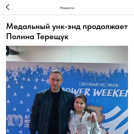
Новости
Медальный уик-энд продолжает
Полина Терещук