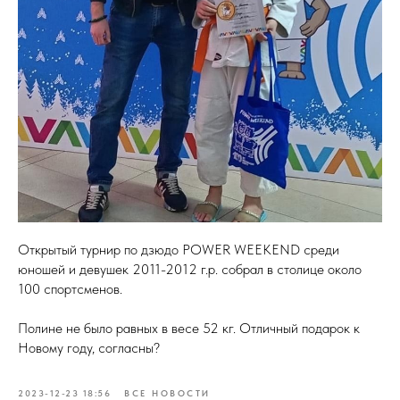
Открытый турнир по дзюдо POWER WEEKEND среди
юношей и девушек 2011-2012 г.р. собрал в столице около
100 спортсменов.
Полине не было равных в весе 52 кг. Отличный подарок к
Новому году, согласны?
2023-12-23 18:56
ВСЕ НОВОСТИ