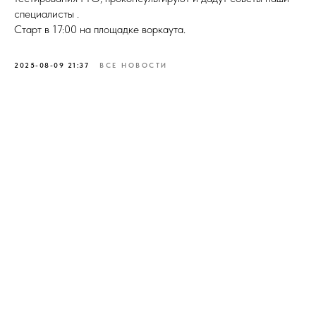
специалисты .
Старт в 17:00 на площадке воркаута.
2025-08-09 21:37
ВСЕ НОВОСТИ