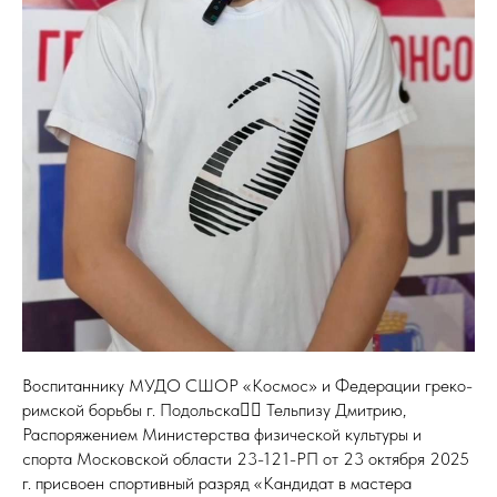
Воспитаннику МУДО СШОР «Космос» и Федерации греко-
римской борьбы г. Подольска🤼‍♂️ Тельпизу Дмитрию,
Распоряжением Министерства физической культуры и
спорта Московской области 23-121-РП от 23 октября 2025
г. присвоен спортивный разряд «Кандидат в мастера