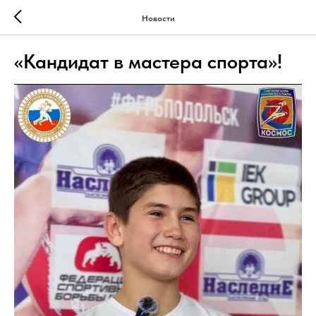
Новости
«Кандидат в мастера спорта»!