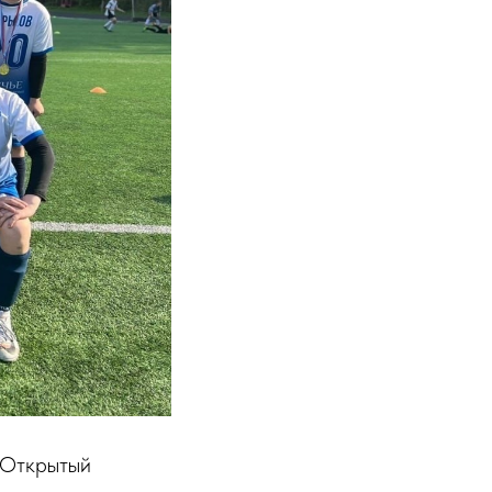
X Открытый