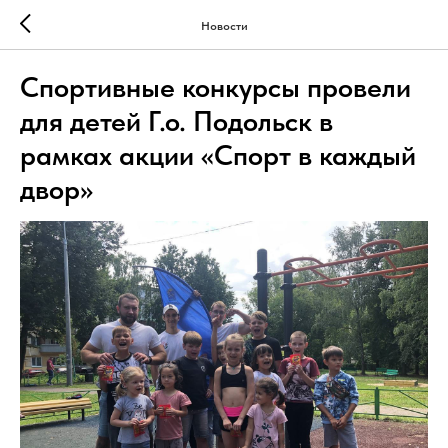
Новости
Спортивные конкурсы провели
для детей Г.о. Подольск в
рамках акции «Спорт в каждый
двор»