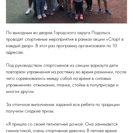
По выходным во дворах Городского округа Подольск
проводят спортивные мероприятия в рамках акции «Спорт в
каждый двор». В этот раз программу организовали по 10
адресам.
Под руководством спортсменов из секции воркаута дети
повторяли упражнения на растяжку во время разминки, после
чего соревновались между собой на время в силовых
упражнениях: отжимании, планке, стойке в полуприседе и
многих других.
За отличное выполнение заданий все ребята по традиции
получили сладкие призы.
«Я пришла со своей пятилетней дочкой. Она занимается
гимнастикой, очень спортивная девочка. В летнее время