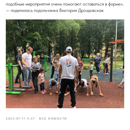
подобные мероприятия очень помогают оставаться в форме»,
— поделилась подольчанка Виктория Дроздовская.
2023-07-17 11:37
ВСЕ НОВОСТИ