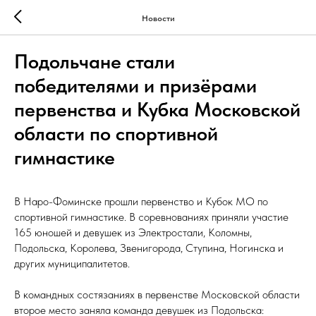
Новости
Подольчане стали
победителями и призёрами
первенства и Кубка Московской
области по спортивной
гимнастике
В Наро-Фоминске прошли первенство и Кубок МО по
спортивной гимнастике. В соревнованиях приняли участие
165 юношей и девушек из Электростали, Коломны,
Подольска, Королева, Звенигорода, Ступина, Ногинска и
других муниципалитетов.
В командных состязаниях в первенстве Московской области
второе место заняла команда девушек из Подольска: