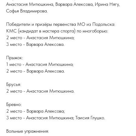
Анастасия Митюшкина, Варвара Алексова, Ирина Нягу,
Софья Владимирова.
Победители и призёры первенства МО из Подольска:
КМС (кандидат в мастера спорта) по многоборью:
2 место - Анастасия Митюшкина;
3 место - Варвара Алексова.
Прыжок:
1 место - Анастасия Митюшкина;
2 место - Варвара Алексова.
Брусья:
2 место - Анастасия Митюшкина.
Бревно:
2 место - Варвара Алексова;
3 место - Анастасия Митюшкина; Таисия Глушко.
Вольные упражнения: