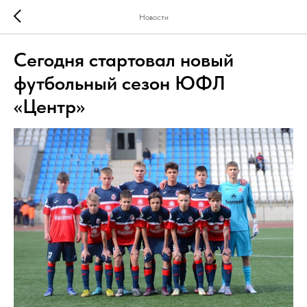
Новости
Сегодня стартовал новый
футбольный сезон ЮФЛ
«Центр»