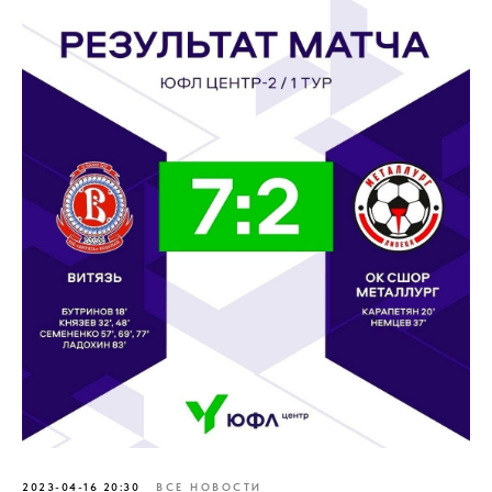
2023-04-16 20:30
ВСЕ НОВОСТИ