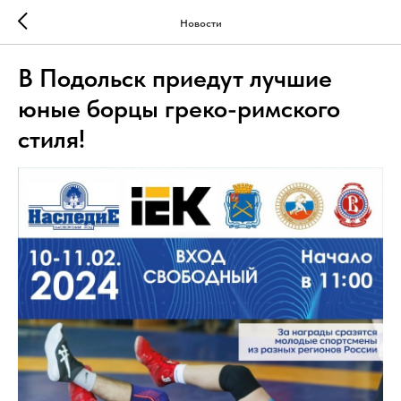
Новости
В Подольск приедут лучшие
юные борцы греко-римского
стиля!