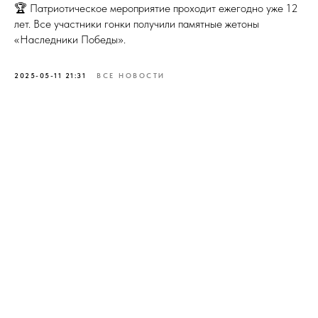
🏆 Патриотическое мероприятие проходит ежегодно уже 12
лет. Все участники гонки получили памятные жетоны
«Наследники Победы».
2025-05-11 21:31
ВСЕ НОВОСТИ