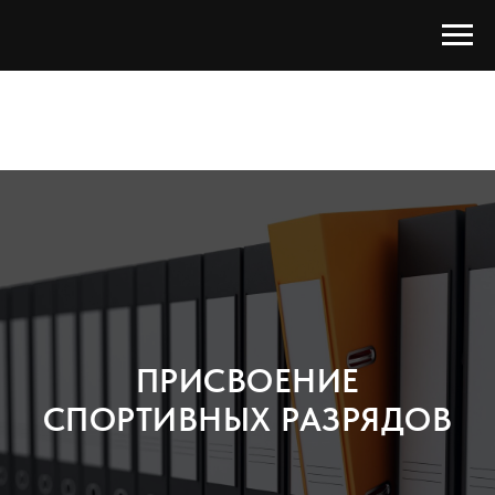
ПРИСВОЕНИЕ
СПОРТИВНЫХ РАЗРЯДОВ