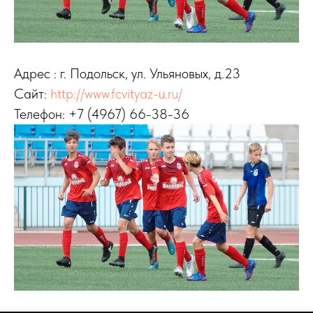
Адрес : г. Подольск, ул. Ульяновых, д.23
Сайт:
http://www.fcvityaz-u.ru/
Телефон: +7 (4967) 66-38-36