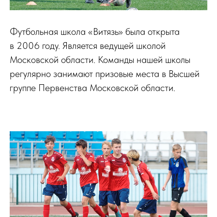
Футбольная школа «Витязь» была открыта
в 2006 году. Является ведущей школой
Московской области. Команды нашей школы
регулярно занимают призовые места в Высшей
группе Первенства Московской области.