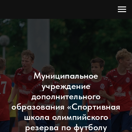
Муниципальное
учреждение
дополнительного
образования «Спортивная
школа олимпийского
резерва по футболу